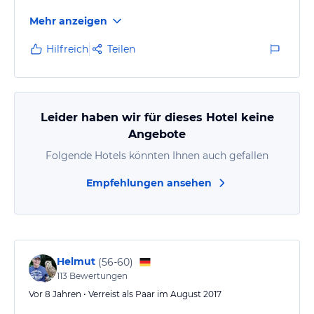
Mehr anzeigen
Hilfreich
Teilen
Leider haben wir für dieses Hotel keine
Angebote
Folgende Hotels könnten Ihnen auch gefallen
Empfehlungen ansehen
Helmut
(
56-60
)
113
Bewertungen
Vor 8 Jahren • Verreist als Paar im August 2017