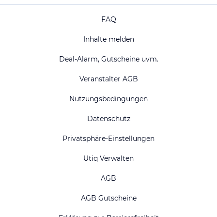
FAQ
Inhalte melden
Deal-Alarm, Gutscheine uvm.
Veranstalter AGB
Nutzungsbedingungen
Datenschutz
Privatsphäre-Einstellungen
Utiq Verwalten
AGB
AGB Gutscheine