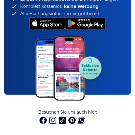
Komplett kostenlos,
keine Werbung
Alle Buchungsinfos immer griffbereit
Besuchen Sie uns auch hier: