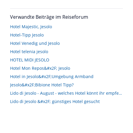
Verwandte Beiträge im Reiseforum
Hotel Majestic, Jesolo
Hotel-Tipp Jesolo
Hotel Venedig und Jesolo
Hotel telenia jesolo
HOTEL MIDI JESOLO
Hotel Mon Repos&#x2F; Jesolo
Hotel in Jesolo&#x2F;Umgebung Armband
Jesolo&#x2F;Bibione Hotel Tipp?
Lido di Jesolo - August - welches Hotel könnt ihr empfehlen???
Lido di Jesolo &#x2F; günstiges Hotel gesucht