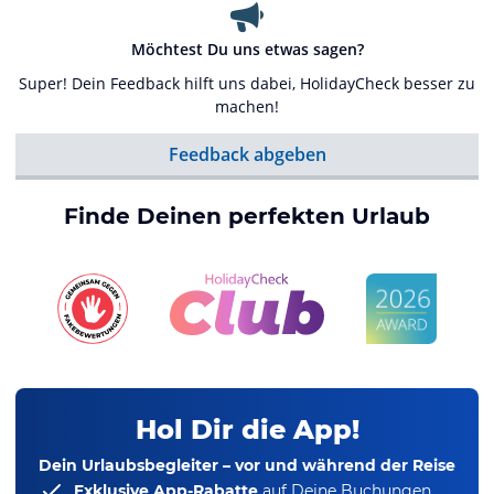
Möchtest Du uns etwas sagen?
Super! Dein Feedback hilft uns dabei, HolidayCheck besser zu
machen!
Feedback abgeben
Finde Deinen perfekten Urlaub
Hol Dir die App!
Dein Urlaubsbegleiter – vor und während der Reise
Exklusive App-Rabatte
auf Deine Buchungen