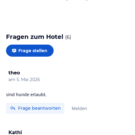
Fragen zum Hotel
(
6
)
Frage stellen
theo
am
5. Mai 2026
sind hunde erlaubt.
Frage beantworten
Melden
Kathi