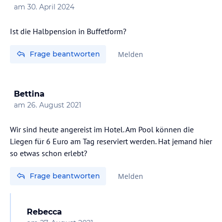
am
30. April 2024
Ist die Halbpension in Buffetform?
Frage beantworten
Melden
Bettina
am
26. August 2021
Wir sind heute angereist im Hotel. Am Pool können die
Liegen für 6 Euro am Tag reserviert werden. Hat jemand hier
so etwas schon erlebt?
Frage beantworten
Melden
Rebecca