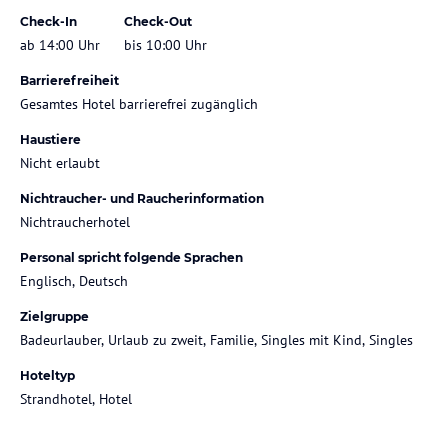
Check-In
Check-Out
ab 14:00 Uhr
bis 10:00 Uhr
Barrierefreiheit
Gesamtes Hotel barrierefrei zugänglich
Haustiere
Nicht erlaubt
Nichtraucher- und Raucherinformation
Nichtraucherhotel
Personal spricht folgende Sprachen
Englisch, Deutsch
Zielgruppe
Badeurlauber, Urlaub zu zweit, Familie, Singles mit Kind, Singles
Hoteltyp
Strandhotel, Hotel