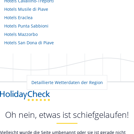
Hotels
Cavallino-Treporti
Hotels
Musile di Piave
Hotels
Eraclea
Hotels
Punta Sabbioni
Hotels
Mazzorbo
Hotels
San Dona di Piave
Detaillierte Wetterdaten der Region
Oh nein, etwas ist schiefgelaufen!
Vielleicht wurde die Seite umbenannt oder sie ist gerade nicht