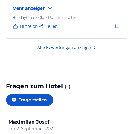
Mehr anzeigen
HolidayCheck Club-Punkte erhalten
Hilfreich
Teilen
Alle Bewertungen anzeigen
Fragen zum Hotel
(
3
)
Frage stellen
Maximilan Josef
am
2. September 2021