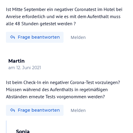
Ist Mitte September ein negativer Coronatest im Hotel bei
Anreise erforderlich und wie es mit dem Aufenthalt muss
alle 48 Stunden getestet werden ?
Frage beantworten
Melden
Martin
am
12. Juni 2021
Ist beim Check-In ein negativer Corona-Test vorzulegen?
Müssen während des Aufenthalts in regelmäßigen
Abständen erneute Tests vorgenommen werden?
Frage beantworten
Melden
Sonja