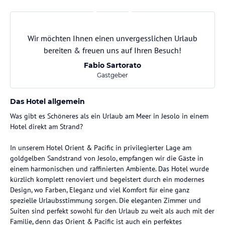
Wir möchten Ihnen einen unvergesslichen Urlaub
bereiten & freuen uns auf Ihren Besuch!
Fabio Sartorato
Gastgeber
Das Hotel allgemein
Was gibt es Schöneres als ein Urlaub am Meer in Jesolo in einem
Hotel direkt am Strand?
In unserem Hotel Orient & Pacific in privilegierter Lage am
goldgelben Sandstrand von Jesolo, empfangen wir die Gäste in
einem harmonischen und raffinierten Ambiente. Das Hotel wurde
kürzlich komplett renoviert und begeistert durch ein modernes
Design, wo Farben, Eleganz und viel Komfort für eine ganz
spezielle Urlaubsstimmung sorgen. Die eleganten Zimmer und
Suiten sind perfekt sowohl für den Urlaub zu weit als auch mit der
Familie, denn das Orient & Pacific ist auch ein perfektes