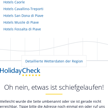
Hotels
Caorle
Hotels
Cavallino-Treporti
Hotels
San Dona di Piave
Hotels
Musile di Piave
Hotels
Fossalta di Piave
Detaillierte Wetterdaten der Region
Oh nein, etwas ist schiefgelaufen!
Vielleicht wurde die Seite umbenannt oder sie ist gerade nicht
erreichbar. Tippe bitte die Adresse noch einmal ein oder ruf uns