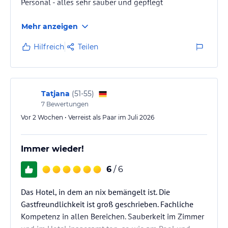
Personal - alles sehr sauber und gepflegt
Mehr anzeigen
Hilfreich
Teilen
Tatjana
(
51-55
)
7
Bewertungen
Vor 2 Wochen • Verreist als Paar im Juli 2026
Immer wieder!
6
/ 6
Das Hotel, in dem an nix bemängelt ist. Die
Gastfreundlichkeit ist groß geschrieben. Fachliche
Kompetenz in allen Bereichen. Sauberkeit im Zimmer