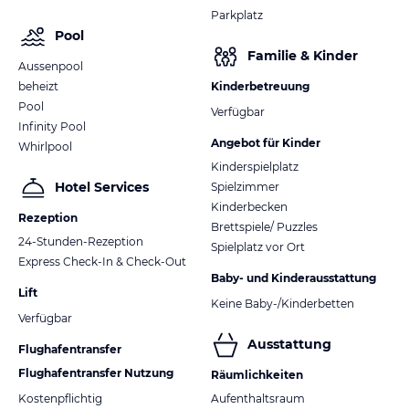
Parkplatz
Pool
Familie & Kinder
Aussenpool
beheizt
Kinderbetreuung
Pool
Verfügbar
Infinity Pool
Angebot für Kinder
Whirlpool
Kinderspielplatz
Hotel Services
Spielzimmer
Kinderbecken
Rezeption
Brettspiele/ Puzzles
24-Stunden-Rezeption
Spielplatz vor Ort
Express Check-In & Check-Out
Baby- und Kinderausstattung
Lift
Keine Baby-/Kinderbetten
Verfügbar
Ausstattung
Flughafentransfer
Flughafentransfer Nutzung
Räumlichkeiten
Kostenpflichtig
Aufenthaltsraum