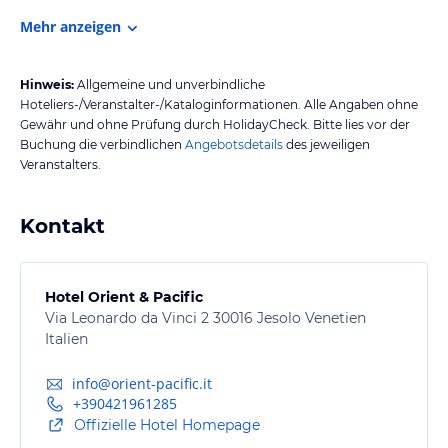
Mehr anzeigen
Hinweis:
Allgemeine und unverbindliche
Hoteliers-/Veranstalter-/Kataloginformationen. Alle Angaben ohne
Gewähr und ohne Prüfung durch HolidayCheck. Bitte lies vor der
Buchung die verbindlichen
Angebotsdetails
des jeweiligen
Veranstalters.
Kontakt
Hotel Orient & Pacific
Via Leonardo da Vinci 2 30016 Jesolo Venetien
Italien
info@orient-pacific.it
+390421961285
Offizielle Hotel Homepage