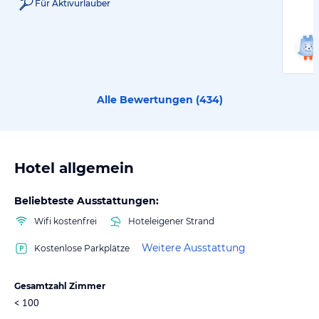
Für Aktivurlauber
Alle Bewertungen (
434
)
Hotel allgemein
Beliebteste Ausstattungen:
Wifi kostenfrei
Hoteleigener Strand
Weitere Ausstattung
Kostenlose Parkplätze
Gesamtzahl Zimmer
< 100