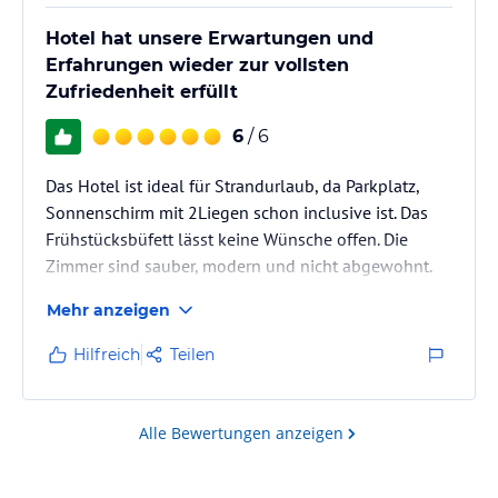
Hotel hat unsere Erwartungen und
Erfahrungen wieder zur vollsten
Zufriedenheit erfüllt
6
/ 6
Das Hotel ist ideal für Strandurlaub, da Parkplatz,
Sonnenschirm mit 2Liegen schon inclusive ist. Das
Frühstücksbüfett lässt keine Wünsche offen. Die
Zimmer sind sauber, modern und nicht abgewohnt.
Mehr anzeigen
Hilfreich
Teilen
Alle Bewertungen anzeigen