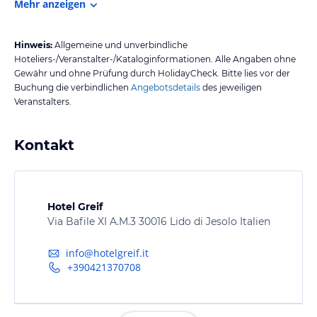
Mehr anzeigen
Hinweis:
Allgemeine und unverbindliche
Hoteliers-/Veranstalter-/Kataloginformationen. Alle Angaben ohne
Gewähr und ohne Prüfung durch HolidayCheck. Bitte lies vor der
Buchung die verbindlichen
Angebotsdetails
des jeweiligen
Veranstalters.
Kontakt
Hotel Greif
Via Bafile XI A.M.3 30016 Lido di Jesolo Italien
info@hotelgreif.it
+390421370708