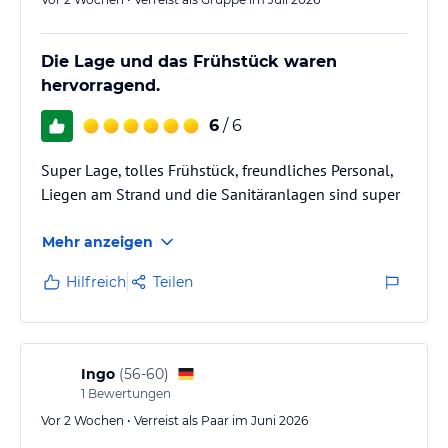
Die Lage und das Frühstück waren
hervorragend.
6
/ 6
Super Lage, tolles Frühstück, freundliches Personal,
Liegen am Strand und die Sanitäranlagen sind super
Mehr anzeigen
Hilfreich
Teilen
Ingo
(
56-60
)
1
Bewertungen
Vor 2 Wochen • Verreist als Paar im Juni 2026