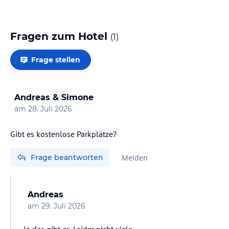
Fragen zum Hotel
(
1
)
Frage stellen
Andreas & Simone
am
28. Juli 2026
Frage beantworten
Melden
Andreas
am
29. Juli 2026
Ja das gibt es. Leider nicht viele