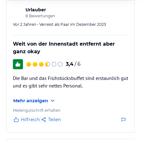
Urlauber
8
Bewertungen
Vor 2 Jahren • Verreist als Paar im Dezember 2023
Weit von der Innenstadt entfernt aber
ganz okay
3,4
/ 6
Die Bar und das Frühstücksbuffet sind erstaunlich gut
und es gibt sehr nettes Personal.
Mehr anzeigen
Meilengutschrift erhalten
Hilfreich
Teilen