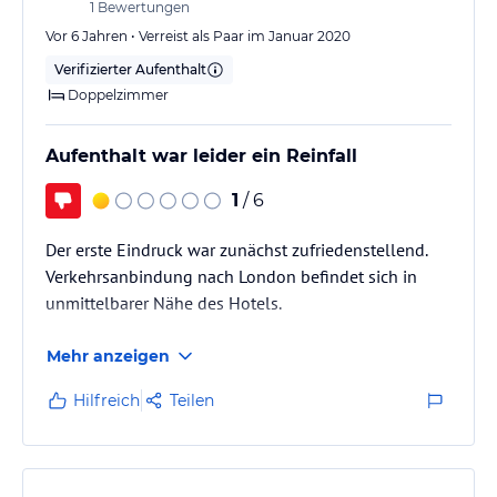
1
Bewertungen
Vor 6 Jahren • Verreist als Paar im Januar 2020
Verifizierter Aufenthalt
Doppelzimmer
Aufenthalt war leider ein Reinfall
1
/ 6
Der erste Eindruck war zunächst zufriedenstellend.
Verkehrsanbindung nach London befindet sich in
unmittelbarer Nähe des Hotels.
Mehr anzeigen
Hilfreich
Teilen