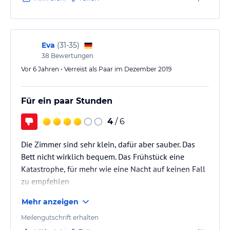
Eva
(
31-35
)
38
Bewertungen
Vor 6 Jahren • Verreist als Paar im Dezember 2019
Für ein paar Stunden
4
/ 6
Die Zimmer sind sehr klein, dafür aber sauber. Das
Bett nicht wirklich bequem. Das Frühstück eine
Katastrophe, für mehr wie eine Nacht auf keinen Fall
zu empfehlen
Mehr anzeigen
Meilengutschrift erhalten