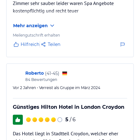
Zimmer sehr sauber leider waren Spa Angebote
kostenpflichtig und recht teuer
Mehr anzeigen
Meilengutschrift erhalten
Hilfreich
Teilen
Roberto
(
41-45
)
84
Bewertungen
Vor 2 Jahren • Verreist als Gruppe im März 2024
Günstiges Hilton Hotel in London Croydon
5
/ 6
Das Hotel liegt in Stadtteil Croydon, welcher eher