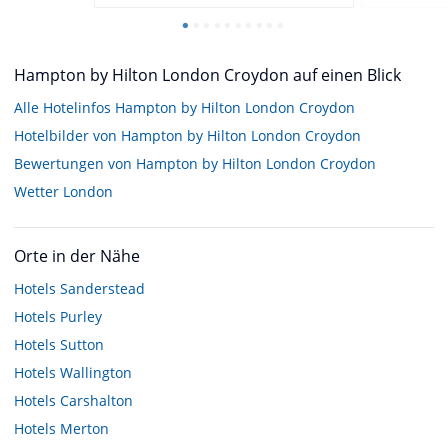
Hampton by Hilton London Croydon auf einen Blick
Alle Hotelinfos Hampton by Hilton London Croydon
Hotelbilder von Hampton by Hilton London Croydon
Bewertungen von Hampton by Hilton London Croydon
Wetter London
Orte in der Nähe
Hotels
Sanderstead
Hotels
Purley
Hotels
Sutton
Hotels
Wallington
Hotels
Carshalton
Hotels
Merton