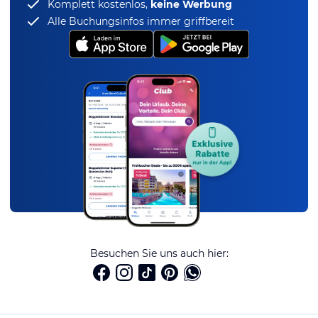
Komplett kostenlos,
keine Werbung
Alle Buchungsinfos immer griffbereit
Besuchen Sie uns auch hier: