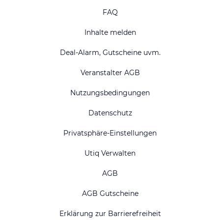
FAQ
Inhalte melden
Deal-Alarm, Gutscheine uvm.
Veranstalter AGB
Nutzungsbedingungen
Datenschutz
Privatsphäre-Einstellungen
Utiq Verwalten
AGB
AGB Gutscheine
Erklärung zur Barrierefreiheit