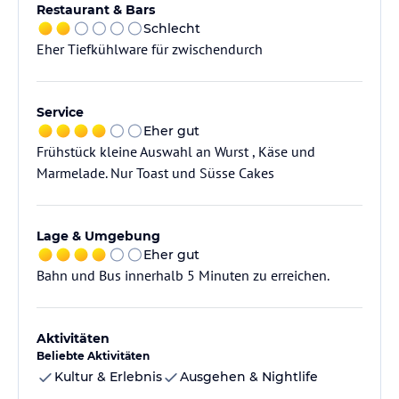
Restaurant & Bars
Schlecht
Eher Tiefkühlware für zwischendurch
Service
Eher gut
Frühstück kleine Auswahl an Wurst , Käse und
Marmelade. Nur Toast und Süsse Cakes
Lage & Umgebung
Eher gut
Bahn und Bus innerhalb 5 Minuten zu erreichen.
Aktivitäten
Beliebte Aktivitäten
Kultur & Erlebnis
Ausgehen & Nightlife