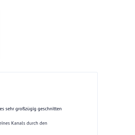
es sehr großzügig geschnitten
eines Kanals durch den