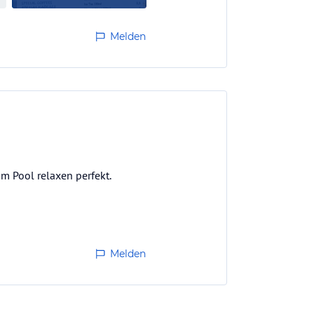
Melden
m Pool relaxen perfekt.
Melden