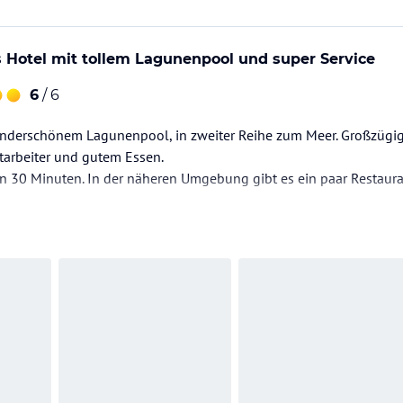
Hotel mit tollem Lagunenpool und super Service
6
/ 6
underschönem Lagunenpool, in zweiter Reihe zum Meer. Großzügig
tarbeiter und gutem Essen.
n 30 Minuten. In der näheren Umgebung gibt es ein paar Restaur