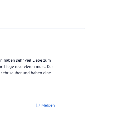
en haben sehr viel Liebe zum
ne Liege reservieren muss. Das
r sehr sauber und haben eine
Melden