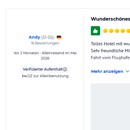
Wunderschönes 
Andy
(
51-55
)
Tolles Hotel mit w
16
Bewertungen
Sehr freundliche Mi
Vor 2 Monaten • Alleinreisend im Mai
Fahrt vom Flughafe
2026
Verifizierter Aufenthalt
Mehr anzeigen
DZ zur Alleinbenutzung