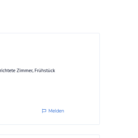
richtete Zimmer, Frühstück
Melden