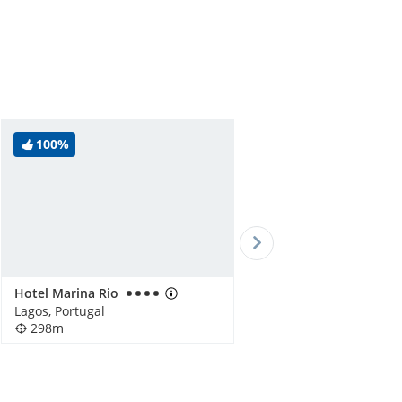
100%
Hotel Marina Rio
Lagos, Portugal
298m