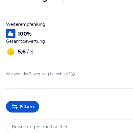
Weiterempfehlung
100
%
Gesamtbewertung
5,6
/ 6
Wie wird die Bewertung berechnet?
Filtern