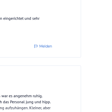
n eingerichtet und sehr
Melden
ts war es angenehm ruhig.
h das Personal jung und hipp.
ung aufzuhängen. Kleiner, aber