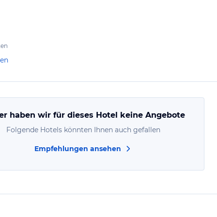
ten
len
er haben wir für dieses Hotel keine Angebote
Folgende Hotels könnten Ihnen auch gefallen
Empfehlungen ansehen