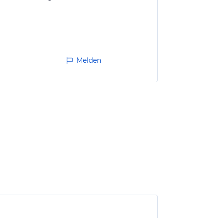
Melden