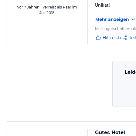
Unikat!
Vor 7 Jahren • Verreist als Paar im
Juli 2018
Mehr anzeigen
Meilengutschrift erhal
Hilfreich
Tei
Leid
Gutes Hotel