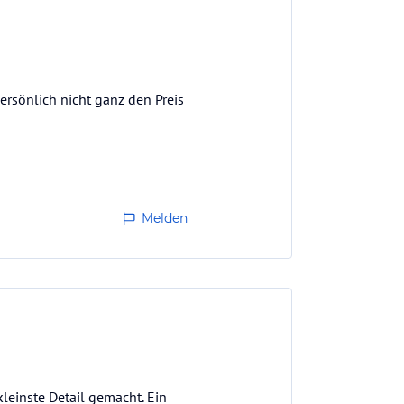
rsönlich nicht ganz den Preis
Melden
kleinste Detail gemacht. Ein