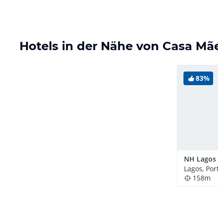
Hotels in der Nähe von Casa Mã
83%
Lagos, Por
158m