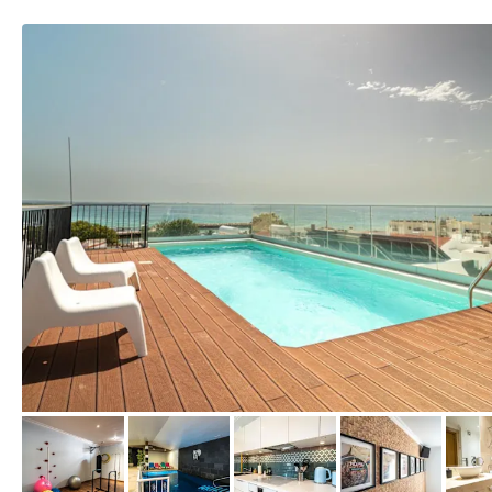
von Booking.com