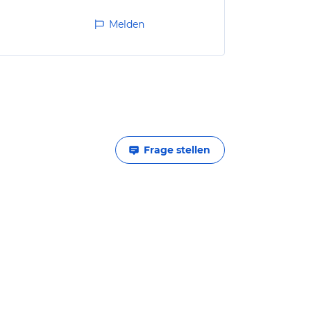
Melden
Frage stellen