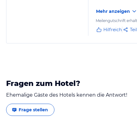
Mehr anzeigen
Meilengutschrift erhal
Hilfreich
Tei
Fragen zum Hotel?
Ehemalige Gäste des Hotels kennen die Antwort!
Frage stellen