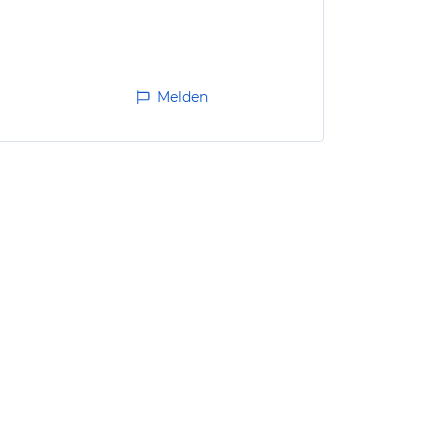
Melden