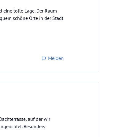
d eine tolle Lage. Der Raum
equem schöne Orte in der Stadt
Melden
Dachterrasse, auf der wir
ngerichtet. Besonders