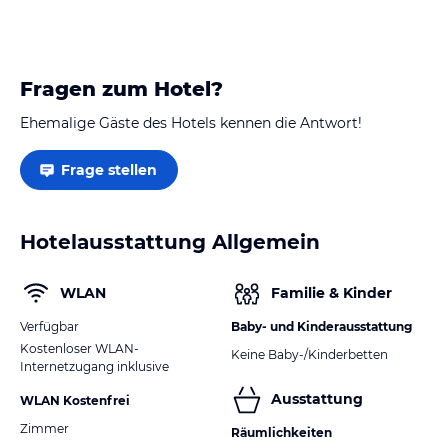
Fragen zum Hotel?
Ehemalige Gäste des Hotels kennen die Antwort!
Frage stellen
Hotelausstattung Allgemein
WLAN
Familie & Kinder
Verfügbar
Baby- und Kinderausstattung
Kostenloser WLAN-
Keine Baby-/Kinderbetten
Internetzugang inklusive
Ausstattung
WLAN Kostenfrei
Zimmer
Räumlichkeiten