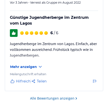
Vor 3 Jahren • Verreist als Gruppe im August 2022
Günstige Jugendherberge im Zentrum
vom Lagos
6
/ 6
Jugendherberge im Zentrum von Lagos. Einfach, aber
vollkommen ausreichend. Frühstück typisch wie in
Jugendherbergen.
Mehr anzeigen
Meilengutschrift erhalten
Hilfreich
Teilen
Alle Bewertungen anzeigen