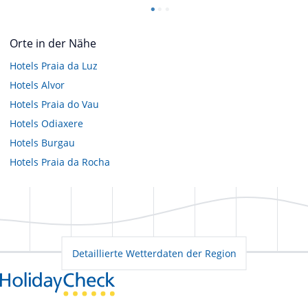
Orte in der Nähe
Hotels
Praia da Luz
Hotels
Alvor
Hotels
Praia do Vau
Hotels
Odiaxere
Hotels
Burgau
Hotels
Praia da Rocha
Detaillierte Wetterdaten der Region