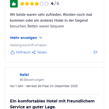
4
/ 6
Wir beide waren sehr zufrieden. Würden noch mal
kommen oder ein anderes Hotel in der Gegend
besuchen. Betten waren bequem
Mehr anzeigen
Meilengutschrift erhalten
Hilfreich
Teilen
Rafal
66
Bewertungen
Vor 1 Jahr • Verreist als Paar im Dezember 2023
Ein komfortables Hotel mit freundlichem
Service an guter Lage.