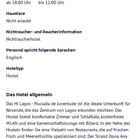
ab 18:00 Uhr
bis 12:00 Uhr
Haustiere
Nicht erlaubt
Nichtraucher- und Raucherinformation
Nichtraucherhotel
Personal spricht folgende Sprachen
Englisch
Hoteltyp
Hostel
Das Hotel allgemein
Das HI Lagos - Pousada de Juventude ist die ideale Unterkunft für
Reisende, die das Zentrum von Lagos erkunden möchten. Das
Hostel bietet komfortable Zimmer und Schlafsäle, kostenfreies
WLAN und eine Gemeinschaftslounge mit Billard. In der Nähe des
Hostels finden Sie eine Vielzahl von Restaurants, die auf frischen
Fisch und Meeresfrüchte spezialisiert sind. Der Strand Dona Ana