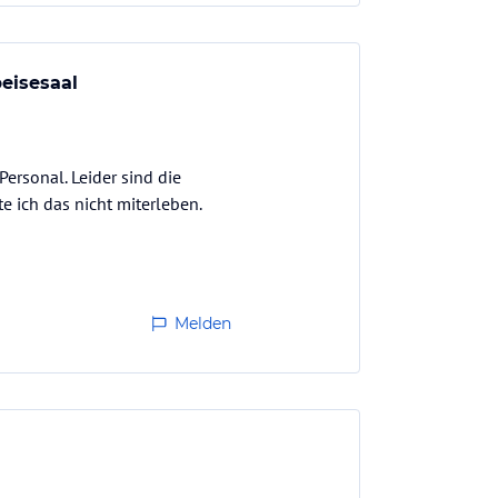
eisesaal
rsonal. Leider sind die
e ich das nicht miterleben.
Melden