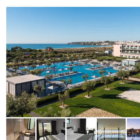
vom Hotelier, April 2017