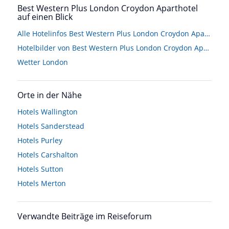
Best Western Plus London Croydon Aparthotel
auf einen Blick
Alle Hotelinfos Best Western Plus London Croydon Aparthotel
Hotelbilder von Best Western Plus London Croydon Aparthotel
Wetter London
Orte in der Nähe
Hotels
Wallington
Hotels
Sanderstead
Hotels
Purley
Hotels
Carshalton
Hotels
Sutton
Hotels
Merton
Verwandte Beiträge im Reiseforum