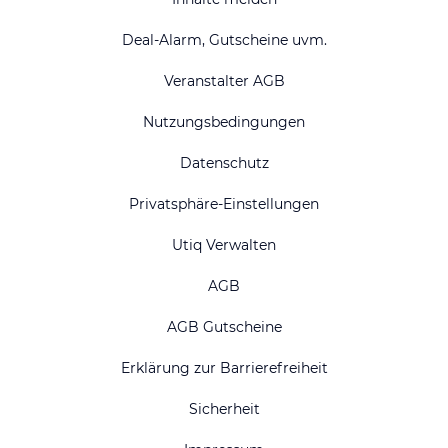
Deal-Alarm, Gutscheine uvm.
Veranstalter AGB
Nutzungsbedingungen
Datenschutz
Privatsphäre-Einstellungen
Utiq Verwalten
AGB
AGB Gutscheine
Erklärung zur Barrierefreiheit
Sicherheit