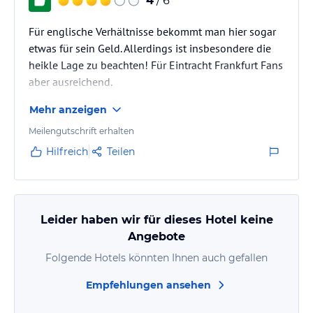
4
/ 6
Für englische Verhältnisse bekommt man hier sogar
etwas für sein Geld. Allerdings ist insbesondere die
heikle Lage zu beachten! Für Eintracht Frankfurt Fans
aber ausreichend.
Mehr anzeigen
Meilengutschrift erhalten
Hilfreich
Teilen
Leider haben wir für dieses Hotel keine
Angebote
Folgende Hotels könnten Ihnen auch gefallen
Empfehlungen ansehen