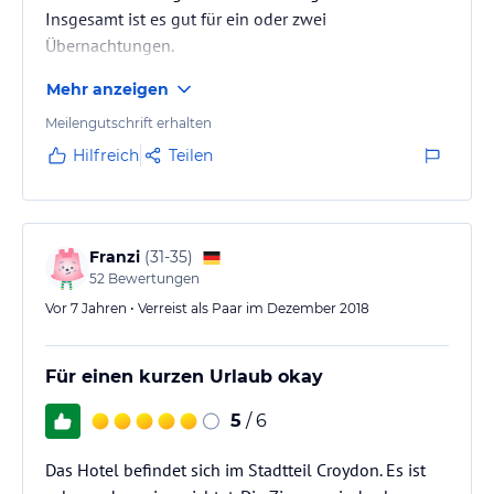
Insgesamt ist es gut für ein oder zwei
Übernachtungen.
Mehr anzeigen
Meilengutschrift erhalten
Hilfreich
Teilen
Franzi
(
31-35
)
52
Bewertungen
Vor 7 Jahren • Verreist als Paar im Dezember 2018
Für einen kurzen Urlaub okay
5
/ 6
Das Hotel befindet sich im Stadtteil Croydon. Es ist