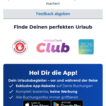
machen!
Feedback abgeben
Finde Deinen perfekten Urlaub
Hol Dir die App!
Dein Urlaubsbegleiter – vor und während der Reise
Exklusive App-Rabatte
auf Deine Buchungen
Komplett kostenlos,
keine Werbung
Alle Buchungsinfos immer griffbereit