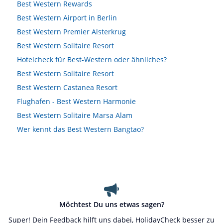
Best Western Rewards
Best Western Airport in Berlin
Best Western Premier Alsterkrug
Best Western Solitaire Resort
Hotelcheck für Best-Western oder ähnliches?
Best Western Solitaire Resort
Best Western Castanea Resort
Flughafen - Best Western Harmonie
Best Western Solitaire Marsa Alam
Wer kennt das Best Western Bangtao?
Möchtest Du uns etwas sagen?
Super! Dein Feedback hilft uns dabei, HolidayCheck besser zu