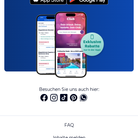
Besuchen Sie uns auch hier:
FAQ
Inhalte melden