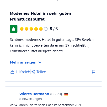
Modernes Hotel im sehr gutem
Frühstücksbuffet
5
/ 6
Schönes modernes Hotel in guter Lage. SPA Bereich
kann ich nicht bewerten da er um 19h schließt :(
Frühstücksbuffet ausgezeichnet!
Mehr anzeigen
Hilfreich
Teilen
Wieres Hermann
(
66-70
)
8
Bewertungen
Vor 4 Jahren • Verreist als Paar im September 2021