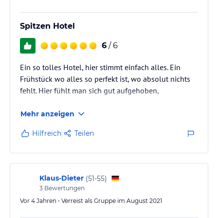
Spitzen Hotel
6
/ 6
Ein so tolles Hotel, hier stimmt einfach alles. Ein
Frühstück wo alles so perfekt ist, wo absolut nichts
fehlt. Hier fühlt man sich gut aufgehoben,
Mehr anzeigen
Hilfreich
Teilen
Klaus-Dieter
(
51-55
)
3
Bewertungen
Vor 4 Jahren • Verreist als Gruppe im August 2021