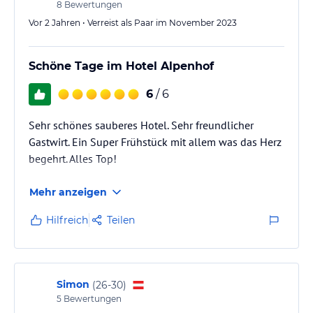
8
Bewertungen
Vor 2 Jahren • Verreist als Paar im November 2023
Schöne Tage im Hotel Alpenhof
6
/ 6
Sehr schönes sauberes Hotel. Sehr freundlicher
Gastwirt. Ein Super Frühstück mit allem was das Herz
begehrt. Alles Top!
Mehr anzeigen
Hilfreich
Teilen
Simon
(
26-30
)
5
Bewertungen