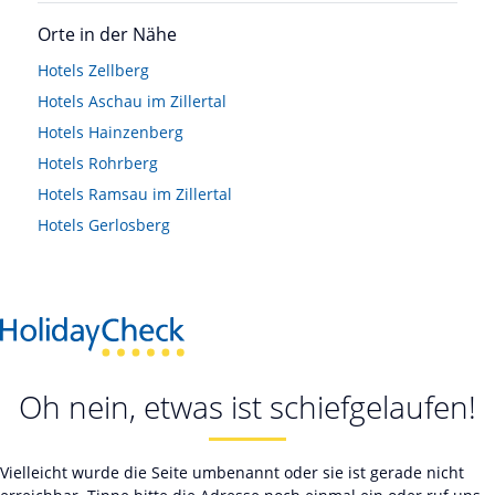
Orte in der Nähe
Hotels
Zellberg
Hotels
Aschau im Zillertal
Hotels
Hainzenberg
Hotels
Rohrberg
Hotels
Ramsau im Zillertal
Hotels
Gerlosberg
Oh nein, etwas ist schiefgelaufen!
Vielleicht wurde die Seite umbenannt oder sie ist gerade nicht