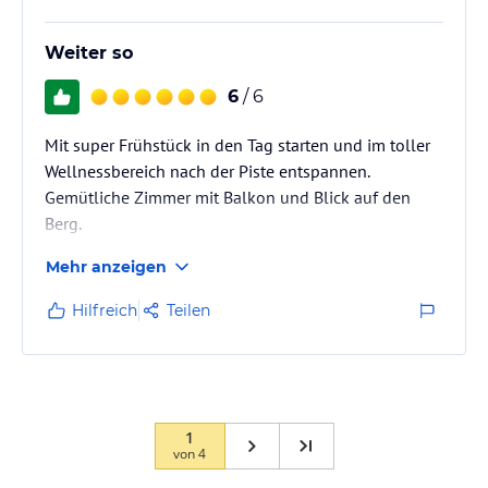
Weiter so
6
/ 6
Mit super Frühstück in den Tag starten und im toller
Wellnessbereich nach der Piste entspannen.
Gemütliche Zimmer mit Balkon und Blick auf den
Berg.
Mehr anzeigen
Hilfreich
Teilen
1
von
4