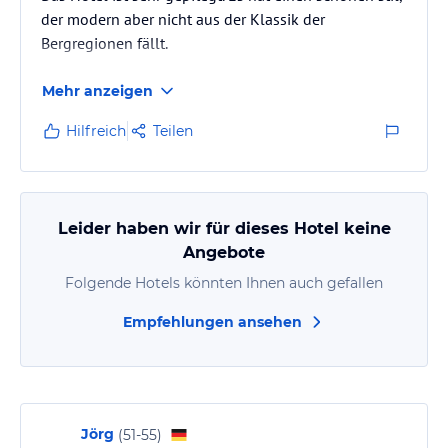
der modern aber nicht aus der Klassik der
Bergregionen fällt.
Mehr anzeigen
Hilfreich
Teilen
Leider haben wir für dieses Hotel keine
Angebote
Folgende Hotels könnten Ihnen auch gefallen
Empfehlungen ansehen
Jörg
(
51-55
)