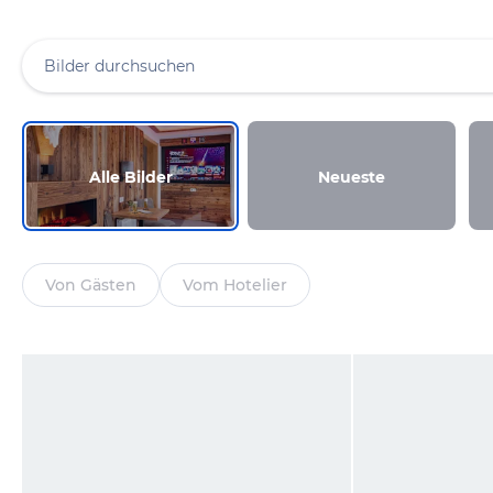
Alle Bilder
Neueste
Von Gästen
Vom Hotelier