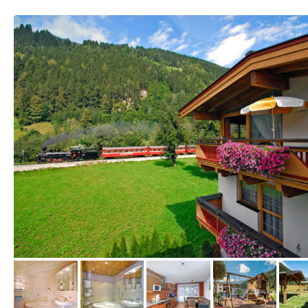
vom Hotelier, Juli 2011