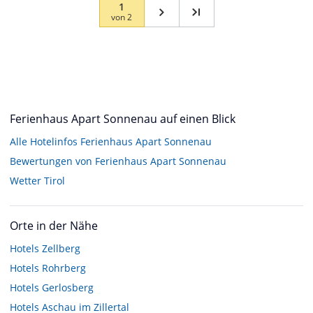
1
von
2
Ferienhaus Apart Sonnenau auf einen Blick
Alle Hotelinfos Ferienhaus Apart Sonnenau
Bewertungen von Ferienhaus Apart Sonnenau
Wetter Tirol
Orte in der Nähe
Hotels
Zellberg
Hotels
Rohrberg
Hotels
Gerlosberg
Hotels
Aschau im Zillertal