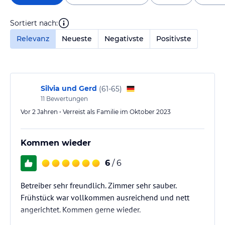
Sortiert nach:
Relevanz
Neueste
Negativste
Positivste
Silvia und Gerd
(
61-65
)
11
Bewertungen
Vor 2 Jahren • Verreist als Familie im Oktober 2023
Kommen wieder
6
/ 6
Betreiber sehr freundlich. Zimmer sehr sauber.
Frühstück war vollkommen ausreichend und nett
angerichtet. Kommen gerne wieder.