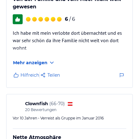
gewesen
6
/ 6
Ich habe mit mein verlobte dort übernachtet und es
war sehr schön da ihre Familie nicht weit von dort
wohnt
Mehr anzeigen
Hilfreich
Teilen
Clownfish
(
66-70
)
20
Bewertungen
Vor 10 Jahren • Verreist als Gruppe im Januar 2016
Nette Atmosphäre