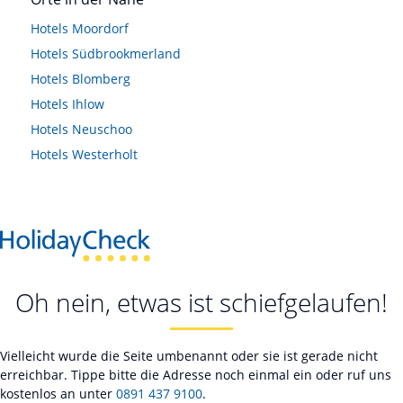
Hotels
Moordorf
Hotels
Südbrookmerland
Hotels
Blomberg
Hotels
Ihlow
Hotels
Neuschoo
Hotels
Westerholt
Oh nein, etwas ist schiefgelaufen!
Vielleicht wurde die Seite umbenannt oder sie ist gerade nicht
erreichbar. Tippe bitte die Adresse noch einmal ein oder ruf uns
kostenlos an unter
0891 437 9100
.