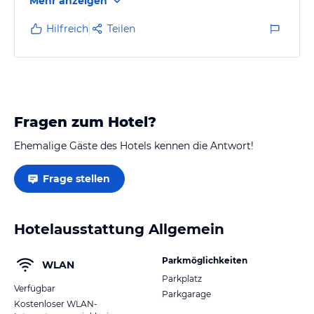
Mehr anzeigen
Hilfreich
Teilen
Fragen zum Hotel?
Ehemalige Gäste des Hotels kennen die Antwort!
Frage stellen
Hotelausstattung Allgemein
Parkmöglichkeiten
WLAN
Parkplatz
Verfügbar
Parkgarage
Kostenloser WLAN-