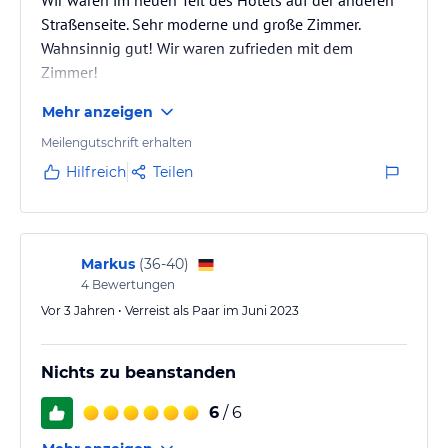
Straßenseite. Sehr moderne und große Zimmer.
Wahnsinnig gut! Wir waren zufrieden mit dem
Zimmer!
Mehr anzeigen
Meilengutschrift erhalten
Hilfreich
Teilen
Markus
(
36-40
)
4
Bewertungen
Vor 3 Jahren • Verreist als Paar im Juni 2023
Nichts zu beanstanden
6
/ 6