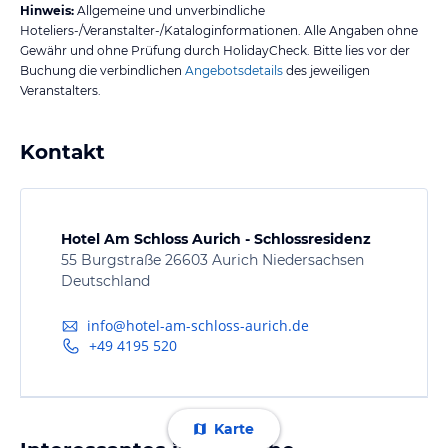
Hinweis:
Allgemeine und unverbindliche
Hoteliers-/Veranstalter-/Kataloginformationen. Alle Angaben ohne
Gewähr und ohne Prüfung durch HolidayCheck. Bitte lies vor der
Buchung die verbindlichen
Angebotsdetails
des jeweiligen
Veranstalters.
Kontakt
Hotel Am Schloss Aurich - Schlossresidenz
55 Burgstraße 26603 Aurich Niedersachsen
Deutschland
info@hotel-am-schloss-aurich.de
+49 4195 520
Karte