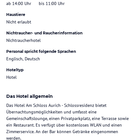
ab 14:00 Uhr
bis 11:00 Uhr
Haustiere
Nicht erlaubt
Nichtraucher- und Raucherinformation
Nichtraucherhotel
Personal spricht folgende Sprachen
Englisch, Deutsch
Hoteltyp
Hotel
Das Hotel allgemein
Das Hotel Am Schloss Aurich - Schlossresidenz bietet
Übernachtungsmöglichkeiten und umfasst eine
Gemeinschaftslounge, einen Privatparkplatz, eine Terrasse sowie
ein Restaurant. Es verfügt über kostenloses WLAN und einen
Zimmerservice. An der Bar können Getränke eingenommen
werden.