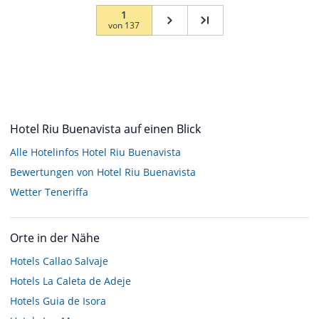
1
von
137
Hotel Riu Buenavista auf einen Blick
Alle Hotelinfos Hotel Riu Buenavista
Bewertungen von Hotel Riu Buenavista
Wetter Teneriffa
Orte in der Nähe
Hotels
Callao Salvaje
Hotels
La Caleta de Adeje
Hotels
Guia de Isora