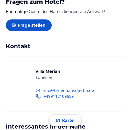
Fragen zum Hotel?
Ehemalige Gäste des Hotels kennen die Antwort!
Frage stellen
Kontakt
Villa Merian
Tunesien
info@ferienhausdjerba.de
+499112109659
Karte
Interessantes in der Nähe