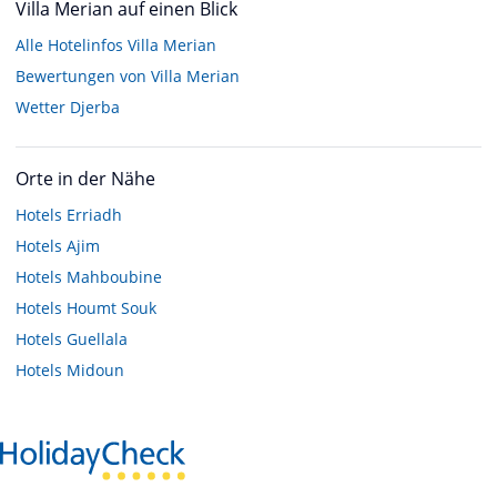
Villa Merian auf einen Blick
Alle Hotelinfos Villa Merian
Bewertungen von Villa Merian
Wetter Djerba
Orte in der Nähe
Hotels
Erriadh
Hotels
Ajim
Hotels
Mahboubine
Hotels
Houmt Souk
Hotels
Guellala
Hotels
Midoun