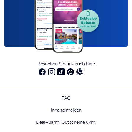
Besuchen Sie uns auch hier:
FAQ
Inhalte melden
Deal-Alarm, Gutscheine uvm.