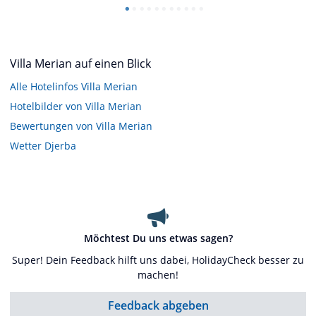
Villa Merian auf einen Blick
Alle Hotelinfos Villa Merian
Hotelbilder von Villa Merian
Bewertungen von Villa Merian
Wetter Djerba
Möchtest Du uns etwas sagen?
Super! Dein Feedback hilft uns dabei, HolidayCheck besser zu
machen!
Feedback abgeben