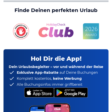
Finde Deinen perfekten Urlaub
Hol Dir die App!
Dein Urlaubsbegleiter – vor und während der Reise
Exklusive App-Rabatte
auf Deine Buchungen
Komplett kostenlos,
keine Werbung
Alle Buchungsinfos immer griffbereit