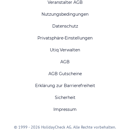
Veranstalter AGB
Nutzungsbedingungen
Datenschutz
Privatsphäre-Einstellungen
Utiq Verwalten
AGB
AGB Gutscheine
Erklärung zur Barrierefreiheit
Sicherheit
Impressum
© 1999 - 2026 HolidayCheck AG. Alle Rechte vorbehalten.