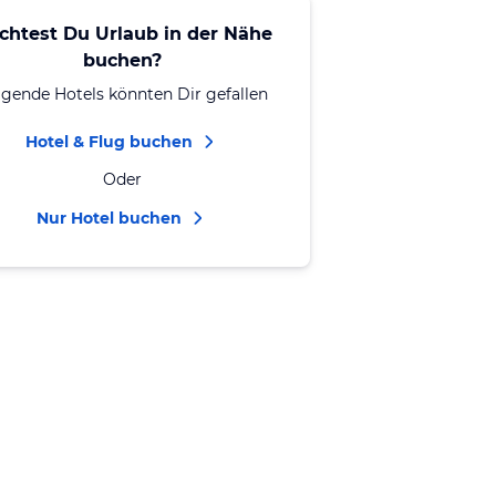
chtest Du Urlaub in der Nähe
buchen?
lgende Hotels könnten Dir gefallen
Hotel & Flug buchen
Oder
Nur Hotel buchen