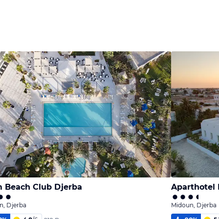
 Beach Club Djerba
Aparthotel
n, Djerba
Midoun, Djerba