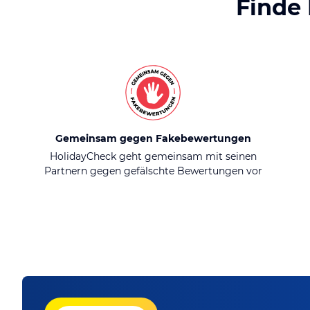
Finde
Gemeinsam gegen Fakebewertungen
HolidayCheck geht gemeinsam mit seinen
Partnern gegen gefälschte Bewertungen vor