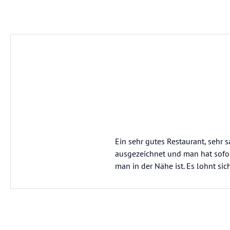
Ein sehr gutes Restaurant, sehr 
ausgezeichnet und man hat sofor
man in der Nähe ist. Es lohnt sic