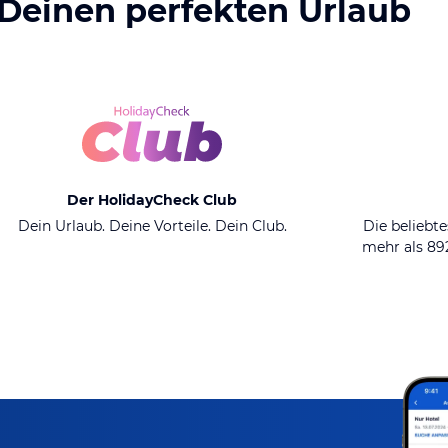
 Deinen perfekten Urlaub
Der HolidayCheck Club
Dein Urlaub. Deine Vorteile. Dein Club.
Die beliebte
mehr als 8