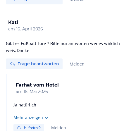
Kati
am
16. April 2026
Gibt es Fußball Tore ? Bitte nur antworten wer es wirklich
weis. Danke
Frage beantworten
Melden
Farhat
vom Hotel
am
15. Mai 2026
Ja natürlich
Mehr anzeigen
Melden
Hilfreich
0