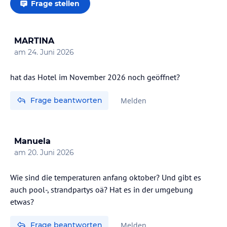
Frage stellen
MARTINA
am
24. Juni 2026
hat das Hotel im November 2026 noch geöffnet?
Frage beantworten
Melden
Manuela
am
20. Juni 2026
Wie sind die temperaturen anfang oktober? Und gibt es
auch pool-, strandpartys oä? Hat es in der umgebung
etwas?
Frage beantworten
Melden