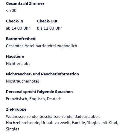
Gesamtzahl Zimmer
< 500
Check-In
Check-Out
ab 14:00 Uhr
bis 12:00 Uhr
Barrierefreiheit
Gesamtes Hotel barrierefrei zugänglich
Haustiere
Nicht erlaubt
Nichtraucher- und Raucherinformation
Nichtraucherhotel
Personal spricht folgende Sprachen
Französisch, Englisch, Deutsch
Zielgruppe
Wellnessreisende, Geschäftsreisende, Badeurlauber,
Hochzeitsreisende, Urlaub zu zweit, Familie, Singles mit Kind,
Singles