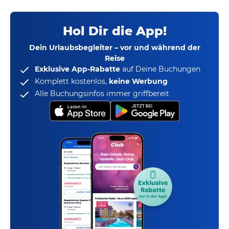
Hol Dir die App!
Dein Urlaubsbegleiter – vor und während der
Reise
Exklusive App-Rabatte
auf Deine Buchungen
Komplett kostenlos,
keine Werbung
Alle Buchungsinfos immer griffbereit