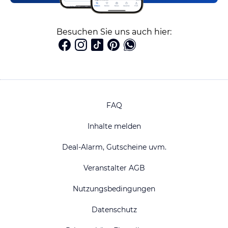
Besuchen Sie uns auch hier:
FAQ
Inhalte melden
Deal-Alarm, Gutscheine uvm.
Veranstalter AGB
Nutzungsbedingungen
Datenschutz