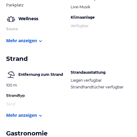
Parkplatz
Live-Musik
Klimaanlage
Wellness
Verfügbar
Sauna
Mehr anzeigen
Strand
Strandausstattung
Entfernung zum Strand
Liegen verfügbar
100 m
Strandhandtücher verfügbar
Strandtyp
Sand
Mehr anzeigen
Gastronomie