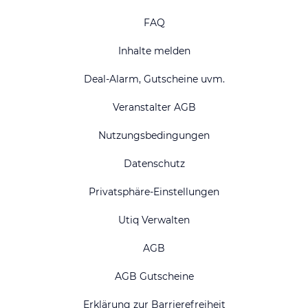
FAQ
Inhalte melden
Deal-Alarm, Gutscheine uvm.
Veranstalter AGB
Nutzungsbedingungen
Datenschutz
Privatsphäre-Einstellungen
Utiq Verwalten
AGB
AGB Gutscheine
Erklärung zur Barrierefreiheit