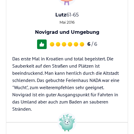
Lutz
61-65
Mai 2016
Novigrad und Umgebung
6
/ 6
Das erste Mal in Kroatien und total begeistert. Die
Sauberkeit auf den Straßen und Plätzen ist
beeindruckend. Man kann herrlich durch die Altstadt
schlendern. Das gebuchte Ferienhaus NADA war eine
"Wucht", zum weiterempfehlen sehr geeignet.
Novigrad ist ein guter Ausgangspunkt für Fahrten in
das Umland aber auch zum Baden an sauberen
Stränden.