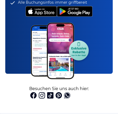
Alle Buchungsinfos immer griffbereit
Besuchen Sie uns auch hier: