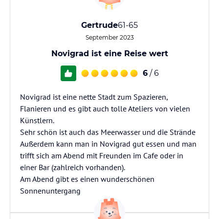
Gertrude
61-65
September 2023
Novigrad ist eine Reise wert
6
/ 6
Novigrad ist eine nette Stadt zum Spazieren,
Flanieren und es gibt auch tolle Ateliers von vielen
Künstlern.
Sehr schön ist auch das Meerwasser und die Strände
Außerdem kann man in Novigrad gut essen und man
trifft sich am Abend mit Freunden im Cafe oder in
einer Bar (zahlreich vorhanden).
Am Abend gibt es einen wunderschönen
Sonnenuntergang