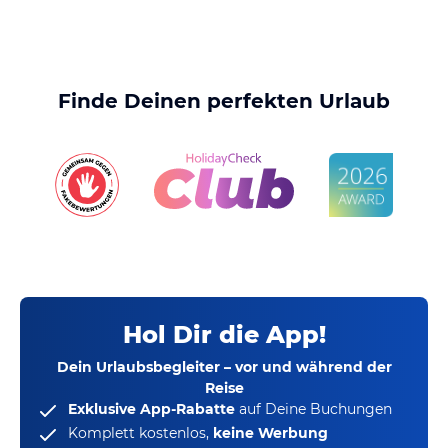
Finde Deinen perfekten Urlaub
Hol Dir die App!
Dein Urlaubsbegleiter – vor und während der
Reise
Exklusive App-Rabatte
auf Deine Buchungen
Komplett kostenlos,
keine Werbung