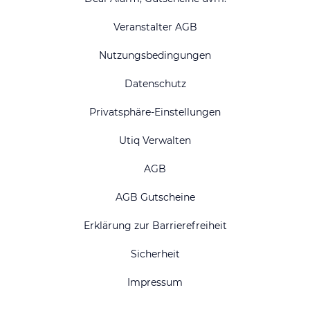
Veranstalter AGB
Nutzungsbedingungen
Datenschutz
Privatsphäre-Einstellungen
Utiq Verwalten
AGB
AGB Gutscheine
Erklärung zur Barrierefreiheit
Sicherheit
Impressum