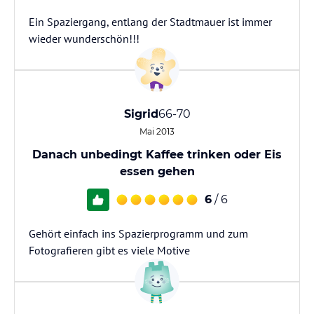
Ein Spaziergang, entlang der Stadtmauer ist immer
wieder wunderschön!!!
Sigrid
66-70
Mai 2013
Danach unbedingt Kaffee trinken oder Eis
essen gehen
6
/ 6
Gehört einfach ins Spazierprogramm und zum
Fotografieren gibt es viele Motive