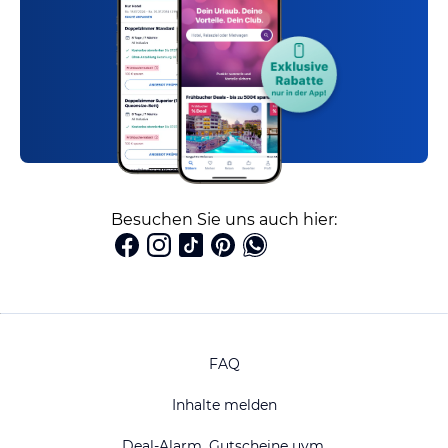
Besuchen Sie uns auch hier:
FAQ
Inhalte melden
Deal-Alarm, Gutscheine uvm.