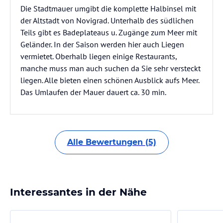
Die Stadtmauer umgibt die komplette Halbinsel mit
der Altstadt von Novigrad. Unterhalb des südlichen
Teils gibt es Badeplateaus u. Zugänge zum Meer mit
Geländer. In der Saison werden hier auch Liegen
vermietet. Oberhalb liegen einige Restaurants,
manche muss man auch suchen da Sie sehr versteckt
liegen. Alle bieten einen schönen Ausblick aufs Meer.
Das Umlaufen der Mauer dauert ca. 30 min.
Alle Bewertungen (5)
Interessantes in der Nähe