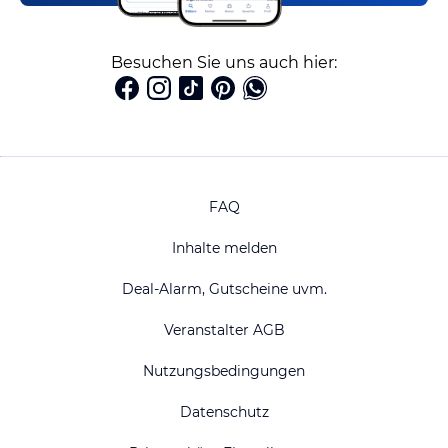
Besuchen Sie uns auch hier:
FAQ
Inhalte melden
Deal-Alarm, Gutscheine uvm.
Veranstalter AGB
Nutzungsbedingungen
Datenschutz