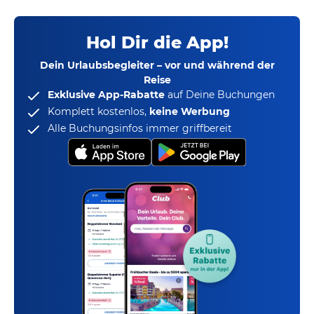
Hol Dir die App!
Dein Urlaubsbegleiter – vor und während der
Reise
Exklusive App-Rabatte
auf Deine Buchungen
Komplett kostenlos,
keine Werbung
Alle Buchungsinfos immer griffbereit