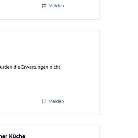
Melden
wurden die Erwartungen nicht
Melden
cher Küche