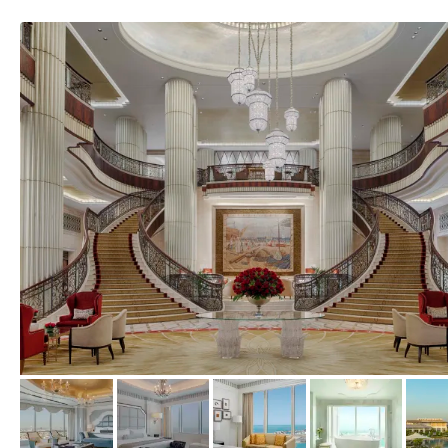
vom Hotelier, Januar 2019