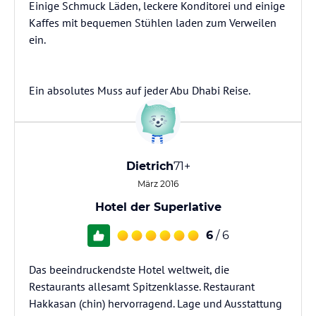
Einige Schmuck Läden, leckere Konditorei und einige
Kaffes mit bequemen Stühlen laden zum Verweilen
ein.
Ein absolutes Muss auf jeder Abu Dhabi Reise.
Dietrich
71+
März 2016
Hotel der Superlative
6
/ 6
Das beeindruckendste Hotel weltweit, die
Restaurants allesamt Spitzenklasse. Restaurant
Hakkasan (chin) hervorragend. Lage und Ausstattung