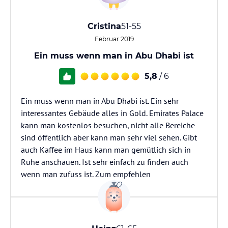
Cristina
51-55
Februar 2019
Ein muss wenn man in Abu Dhabi ist
5,8
/ 6
Ein muss wenn man in Abu Dhabi ist. Ein sehr
interessantes Gebäude alles in Gold. Emirates Palace
kann man kostenlos besuchen, nicht alle Bereiche
sind öffentlich aber kann man sehr viel sehen. Gibt
auch Kaffee im Haus kann man gemütlich sich in
Ruhe anschauen. Ist sehr einfach zu finden auch
wenn man zufuss ist. Zum empfehlen