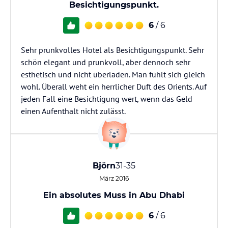
Besichtigungspunkt.
6
/ 6
Sehr prunkvolles Hotel als Besichtigungspunkt. Sehr
schön elegant und prunkvoll, aber dennoch sehr
esthetisch und nicht überladen. Man fühlt sich gleich
wohl. Überall weht ein herrlicher Duft des Orients. Auf
jeden Fall eine Besichtigung wert, wenn das Geld
einen Aufenthalt nicht zulässt.
Björn
31-35
März 2016
Ein absolutes Muss in Abu Dhabi
6
/ 6