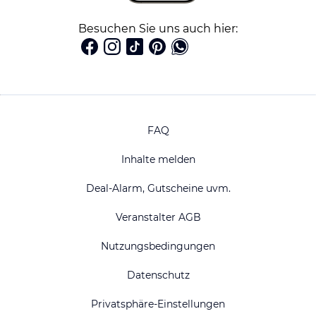
Besuchen Sie uns auch hier:
FAQ
Inhalte melden
Deal-Alarm, Gutscheine uvm.
Veranstalter AGB
Nutzungsbedingungen
Datenschutz
Privatsphäre-Einstellungen