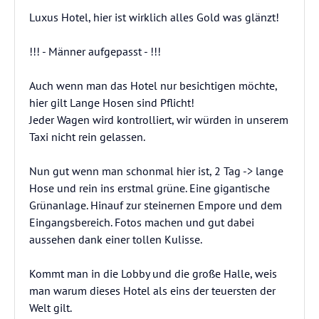
Luxus Hotel, hier ist wirklich alles Gold was glänzt!
!!! - Männer aufgepasst - !!!
Auch wenn man das Hotel nur besichtigen möchte,
hier gilt Lange Hosen sind Pflicht!
Jeder Wagen wird kontrolliert, wir würden in unserem
Taxi nicht rein gelassen.
Nun gut wenn man schonmal hier ist, 2 Tag -> lange
Hose und rein ins erstmal grüne. Eine gigantische
Grünanlage. Hinauf zur steinernen Empore und dem
Eingangsbereich. Fotos machen und gut dabei
aussehen dank einer tollen Kulisse.
Kommt man in die Lobby und die große Halle, weis
man warum dieses Hotel als eins der teuersten der
Welt gilt.