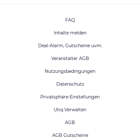
FAQ
Inhalte melden
Deal-Alarm, Gutscheine uvm.
Veranstalter AGB
Nutzungsbedingungen
Datenschutz
Privatsphäre-Einstellungen
Utiq Verwalten
AGB
AGB Gutscheine