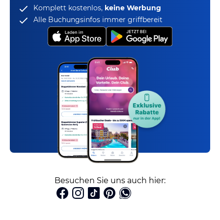
Komplett kostenlos,
keine Werbung
Alle Buchungsinfos immer griffbereit
Besuchen Sie uns auch hier: