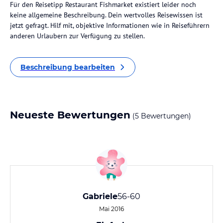
Für den Reisetipp Restaurant Fishmarket existiert leider noch
keine allgemeine Beschreibung. Dein wertvolles Reisewissen ist
jetzt gefragt. Hilf mit, objektive Informationen wie in Reiseführern
anderen Urlaubern zur Verfügung zu stellen.
Beschreibung bearbeiten
Neueste Bewertungen
(5 Bewertungen)
Gabriele
56-60
Mai 2016