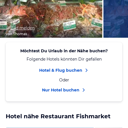
Bild melden
von Thomas
Möchtest Du Urlaub in der Nähe buchen?
Folgende Hotels könnten Dir gefallen
Hotel & Flug buchen
Oder
Nur Hotel buchen
Hotel nähe Restaurant Fishmarket