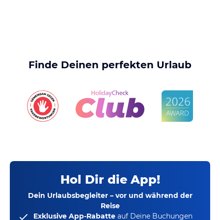
Finde Deinen perfekten Urlaub
Hol Dir die App!
Dein Urlaubsbegleiter – vor und während der
Reise
Exklusive App-Rabatte
auf Deine Buchungen