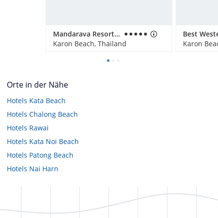
Mandarava Resort & Spa
Karon Beach, Thailand
Karon Beac
Orte in der Nähe
Hotels
Kata Beach
Hotels
Chalong Beach
Hotels
Rawai
Hotels
Kata Noi Beach
Hotels
Patong Beach
Hotels
Nai Harn