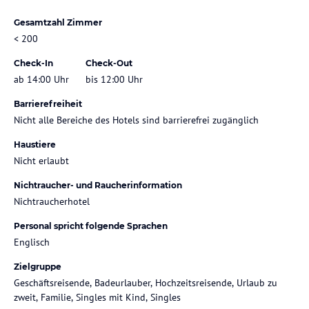
Gesamtzahl Zimmer
< 200
Check-In
Check-Out
ab 14:00 Uhr
bis 12:00 Uhr
Barrierefreiheit
Nicht alle Bereiche des Hotels sind barrierefrei zugänglich
Haustiere
Nicht erlaubt
Nichtraucher- und Raucherinformation
Nichtraucherhotel
Personal spricht folgende Sprachen
Englisch
Zielgruppe
Geschäftsreisende, Badeurlauber, Hochzeitsreisende, Urlaub zu
zweit, Familie, Singles mit Kind, Singles