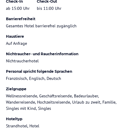
Check-In
Check-Out
ab 15:00 Uhr
bis 11:00 Uhr
Barrierefreiheit
Gesamtes Hotel barrierefrei zugänglich
Haustiere
Auf Anfrage
Nichtraucher- und Raucherinformation
Nichtraucherhotel
Personal spricht folgende Sprachen
Französisch, Englisch, Deutsch
Zielgruppe
Wellnessreisende, Geschäftsreisende, Badeurlauber,
Wanderreisende, Hochzeitsreisende, Urlaub zu zweit, Familie,
Singles mit Kind, Singles
Hoteltyp
Strandhotel, Hotel