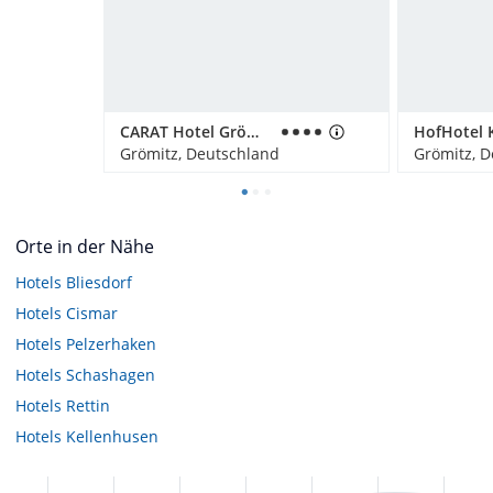
CARAT Hotel Grömitz
Grömitz, Deutschland
Grömitz, 
Orte in der Nähe
Hotels
Bliesdorf
Hotels
Cismar
Hotels
Pelzerhaken
Hotels
Schashagen
Hotels
Rettin
Hotels
Kellenhusen