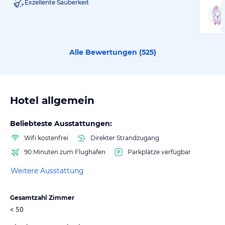
Exzellente Sauberkeit
Alle Bewertungen (
525
)
Hotel allgemein
Beliebteste Ausstattungen:
Wifi kostenfrei
Direkter Strandzugang
90 Minuten zum Flughafen
Parkplätze verfügbar
Weitere Ausstattung
Gesamtzahl Zimmer
< 50