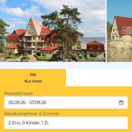
von Expedi
Nur Hotel
Reisezeitraum
05.09.26 - 07.09.26
Reiseteilnehmer & Zimmer
2 Erw, 0 Kinder, 1 Zi.