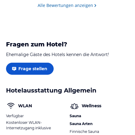
Alle Bewertungen anzeigen
Fragen zum Hotel?
Ehemalige Gäste des Hotels kennen die Antwort!
Frage stellen
Hotelausstattung Allgemein
WLAN
Wellness
Verfügbar
Sauna
Kostenloser WLAN-
Sauna Arten
Internetzugang inklusive
Finnische Sauna