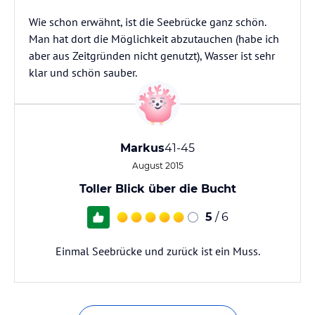
Wie schon erwähnt, ist die Seebrücke ganz schön.
Man hat dort die Möglichkeit abzutauchen (habe ich
aber aus Zeitgründen nicht genutzt), Wasser ist sehr
klar und schön sauber.
Markus
41-45
August 2015
Toller Blick über die Bucht
5
/ 6
Einmal Seebrücke und zurück ist ein Muss.