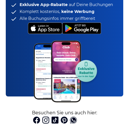
Exklusive App-Rabatte
auf Deine Buchungen
Komplett kostenlos,
keine Werbung
Alle Buchungsinfos immer griffbereit
Besuchen Sie uns auch hier: