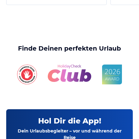
Finde Deinen perfekten Urlaub
Hol Dir die App!
Dein Urlaubsbegleiter – vor und während der
Reise