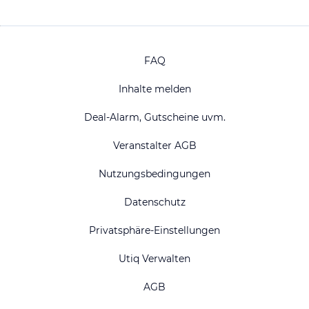
FAQ
Inhalte melden
Deal-Alarm, Gutscheine uvm.
Veranstalter AGB
Nutzungsbedingungen
Datenschutz
Privatsphäre-Einstellungen
Utiq Verwalten
AGB