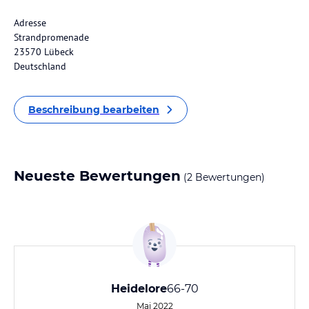
Adresse
Strandpromenade
23570 Lübeck
Deutschland
Beschreibung bearbeiten
Neueste Bewertungen
(2 Bewertungen)
Heidelore
66-70
Mai 2022