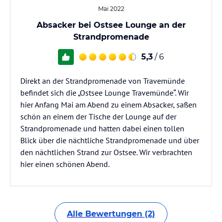
Mai 2022
Absacker bei Ostsee Lounge an der
Strandpromenade
5,3
/ 6
Direkt an der Strandpromenade von Travemünde
befindet sich die „Ostsee Lounge Travemünde“. Wir
hier Anfang Mai am Abend zu einem Absacker, saßen
schön an einem der Tische der Lounge auf der
Strandpromenade und hatten dabei einen tollen
Blick über die nächtliche Strandpromenade und über
den nächtlichen Strand zur Ostsee. Wir verbrachten
hier einen schönen Abend.
Alle Bewertungen (2)