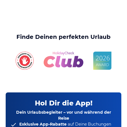
Finde Deinen perfekten Urlaub
Hol Dir die App!
Dein Urlaubsbegleiter – vor und während der
Reise
Exklusive App-Rabatte
auf Deine Buchungen