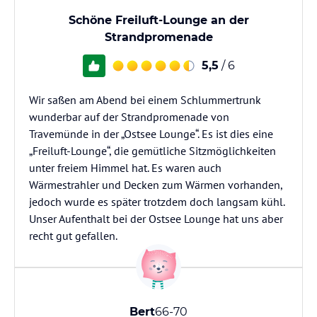
Schöne Freiluft-Lounge an der
Strandpromenade
5,5
/ 6
Wir saßen am Abend bei einem Schlummertrunk
wunderbar auf der Strandpromenade von
Travemünde in der „Ostsee Lounge“. Es ist dies eine
„Freiluft-Lounge“, die gemütliche Sitzmöglichkeiten
unter freiem Himmel hat. Es waren auch
Wärmestrahler und Decken zum Wärmen vorhanden,
jedoch wurde es später trotzdem doch langsam kühl.
Unser Aufenthalt bei der Ostsee Lounge hat uns aber
recht gut gefallen.
Bert
66-70