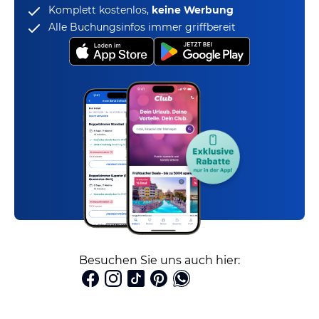
Komplett kostenlos,
keine Werbung
Alle Buchungsinfos immer griffbereit
Besuchen Sie uns auch hier: