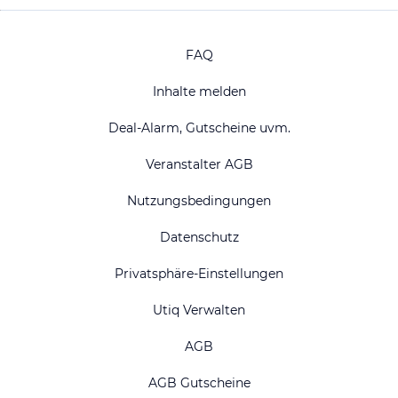
FAQ
Inhalte melden
Deal-Alarm, Gutscheine uvm.
Veranstalter AGB
Nutzungsbedingungen
Datenschutz
Privatsphäre-Einstellungen
Utiq Verwalten
AGB
AGB Gutscheine