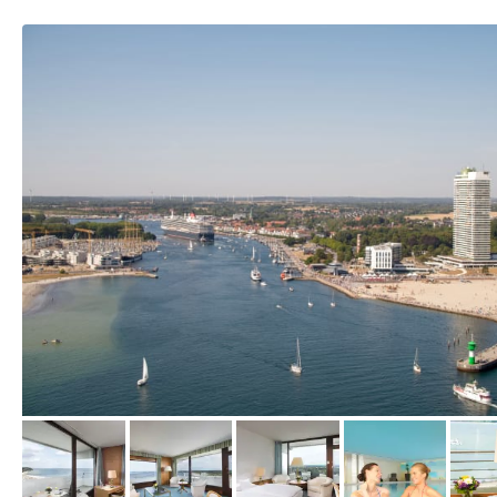
vom Hotelier, Dezember 2018