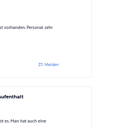
ist vorhanden. Personal sehr
Melden
Aufenthalt
bt es. Man hat auch eine