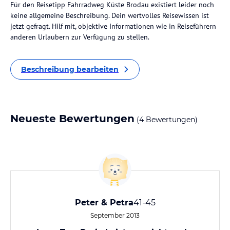
Für den Reisetipp Fahrradweg Küste Brodau existiert leider noch
keine allgemeine Beschreibung. Dein wertvolles Reisewissen ist
jetzt gefragt. Hilf mit, objektive Informationen wie in Reiseführern
anderen Urlaubern zur Verfügung zu stellen.
Beschreibung bearbeiten
Neueste Bewertungen
(4 Bewertungen)
Peter & Petra
41-45
September 2013