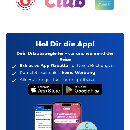
Hol Dir die App!
Dein Urlaubsbegleiter – vor und während der
Reise
Exklusive App-Rabatte
auf Deine Buchungen
Komplett kostenlos,
keine Werbung
Alle Buchungsinfos immer griffbereit