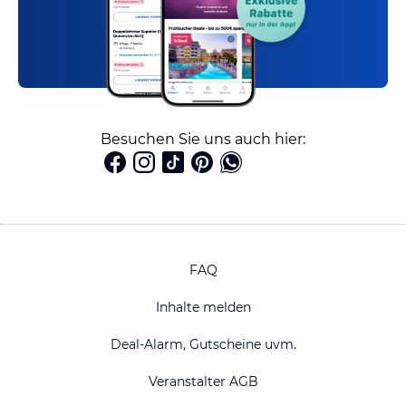
Besuchen Sie uns auch hier:
FAQ
Inhalte melden
Deal-Alarm, Gutscheine uvm.
Veranstalter AGB