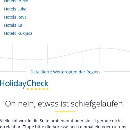
Hotels
Preko
Hotels
Luka
Hotels
Rava
Hotels
Kali
Hotels
Kukljica
Detaillierte Wetterdaten der Region
Oh nein, etwas ist schiefgelaufen!
Vielleicht wurde die Seite umbenannt oder sie ist gerade nicht
erreichbar. Tippe bitte die Adresse noch einmal ein oder ruf uns