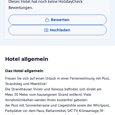
Dieses Hotel hat noch keine HolidayCheck
Bewertungen.
Bewerten
Hochladen
Hotel allgemein
Das Hotel allgemein
Freuen Sie sich auf einen Urlaub in einer Ferienwohnung mit Pool,
Strandsteg und Meerblick!
Die Strandhäuser Vivien und Vanessa befinden sich direkt am
Meer, 30 Meter vom hauseigenen Strand entfernt. Viele
Annehmlichkeiten werden Ihnen kostenfrei geboten:
der Pool mit Sonnenterrasse und Liegestühle sowie der Whirlpool,
Parkplätze vor dem Haus, Rattanmöbel, SAT-TV, Klimaanlage, W-