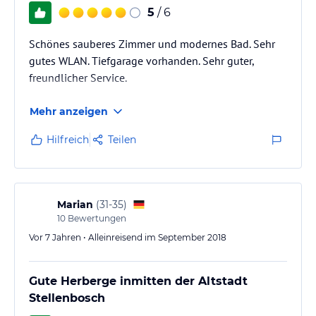
5
/ 6
Schönes sauberes Zimmer und modernes Bad. Sehr
gutes WLAN. Tiefgarage vorhanden. Sehr guter,
freundlicher Service.
Mehr anzeigen
Hilfreich
Teilen
Marian
(
31-35
)
10
Bewertungen
Vor 7 Jahren • Alleinreisend im September 2018
Gute Herberge inmitten der Altstadt
Stellenbosch