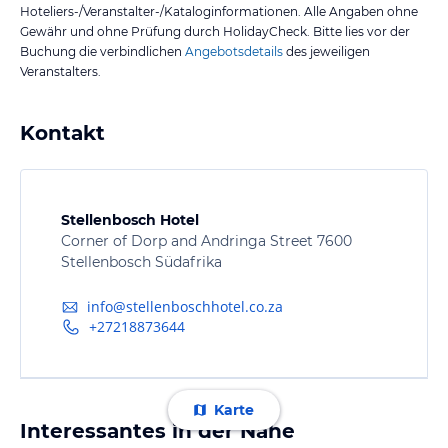
Hoteliers-/Veranstalter-/Kataloginformationen. Alle Angaben ohne
Gewähr und ohne Prüfung durch HolidayCheck. Bitte lies vor der
Buchung die verbindlichen
Angebotsdetails
des jeweiligen
Veranstalters.
Kontakt
Stellenbosch Hotel
Corner of Dorp and Andringa Street 7600
Stellenbosch Südafrika
info@stellenboschhotel.co.za
+27218873644
Karte
Interessantes in der Nähe