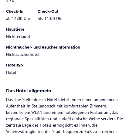
< 50
Check-In
Check-Out
ab 14:00 Uhr
bis 11:00 Uhr
Haustiere
Nicht erlaubt
Nichtraucher- und Raucherinformation
Nichtraucherhotel
Hoteltyp
Hotel
Das Hotel allgemein
Das The Stellenbosch Hotel bietet Ihnen einen angenehmen
Aufenthalt in Stellenbosch mit komfortablen Zimmern,
kostenfreiem WLAN und einem hoteleigenen Restaurant, das
regionale Spezialitäten und südafrikanische Weine serviert. Die
zentrale Lage des Hotels ermöglicht es Ihnen, die
Sehenswürdigkeiten der Stadt bequem zu Fuß zu erreichen.