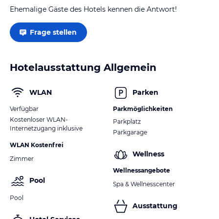
Ehemalige Gäste des Hotels kennen die Antwort!
Frage stellen
Hotelausstattung Allgemein
WLAN
Parken
Verfügbar
Parkmöglichkeiten
Kostenloser WLAN-
Parkplatz
Internetzugang inklusive
Parkgarage
WLAN Kostenfrei
Wellness
Zimmer
Wellnessangebote
Pool
Spa & Wellnesscenter
Pool
Ausstattung