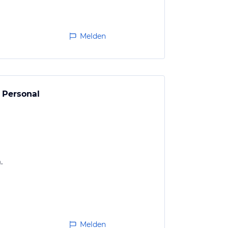
Melden
 Personal
.
Melden