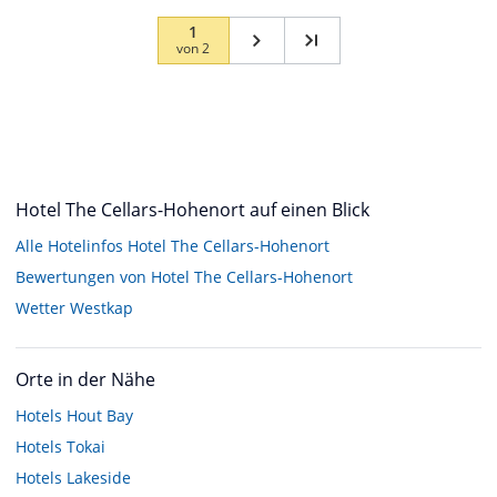
1
von
2
Hotel The Cellars-Hohenort auf einen Blick
Alle Hotelinfos Hotel The Cellars-Hohenort
Bewertungen von Hotel The Cellars-Hohenort
Wetter Westkap
Orte in der Nähe
Hotels
Hout Bay
Hotels
Tokai
Hotels
Lakeside