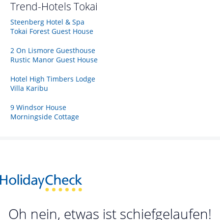
Trend-Hotels
Tokai
Steenberg Hotel & Spa
Tokai Forest Guest House
2 On Lismore Guesthouse
Rustic Manor Guest House
Hotel High Timbers Lodge
Villa Karibu
9 Windsor House
Morningside Cottage
Oh nein, etwas ist schiefgelaufen!