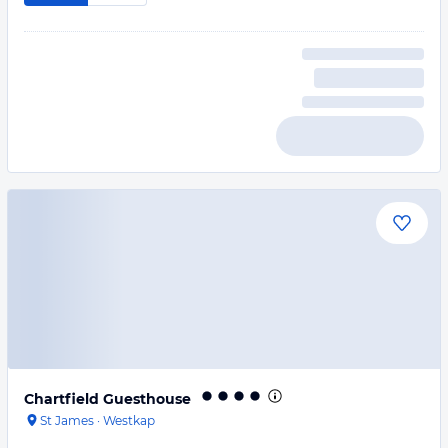
Chartfield Guesthouse
St James
·
Westkap