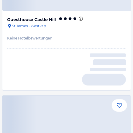
Guesthouse Castle Hill
St James
·
Westkap
Keine Hotelbewertungen