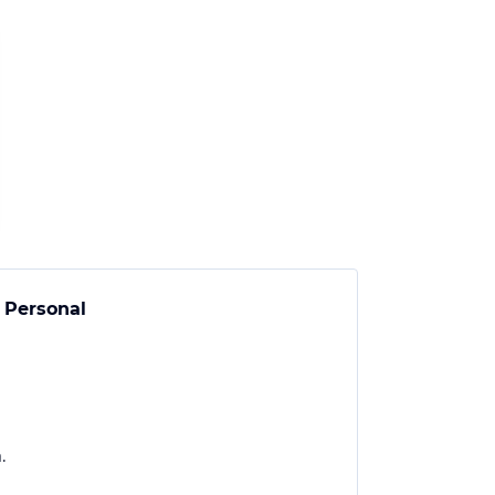
 Personal
.