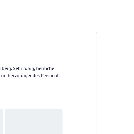
berg. Sehr ruhig, herrliche
s un hervorragendes Personal.