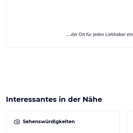
....der Ort für jeden Liebhaber ei
Interessantes in der Nähe
Sehenswürdigkeiten