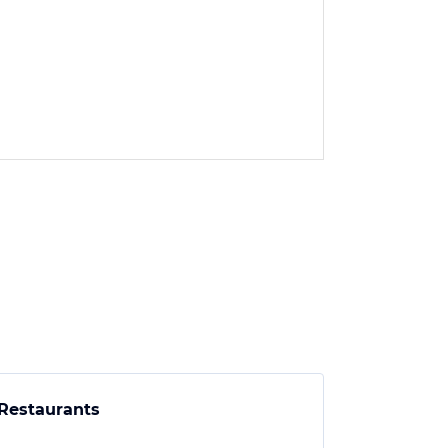
Restaurants