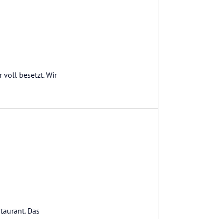
 voll besetzt. Wir
taurant. Das