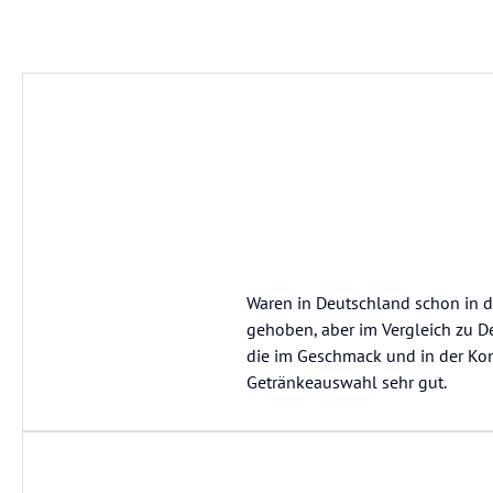
Waren in Deutschland schon in d
gehoben, aber im Vergleich zu D
die im Geschmack und in der Kon
Getränkeauswahl sehr gut.