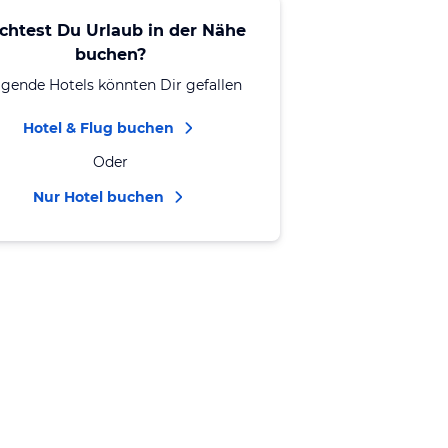
chtest Du Urlaub in der Nähe
buchen?
lgende Hotels könnten Dir gefallen
Hotel & Flug buchen
Oder
Nur Hotel buchen