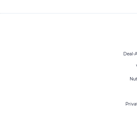
Deal-
Nu
Priva