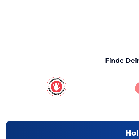
Finde Dei
Hol