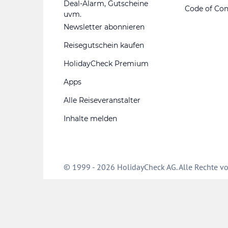
Deal-Alarm, Gutscheine
Code of Co
uvm.
Newsletter abonnieren
Reisegutschein kaufen
HolidayCheck Premium
Apps
Alle Reiseveranstalter
Inhalte melden
© 1999 - 2026 HolidayCheck AG. Alle Rechte vo