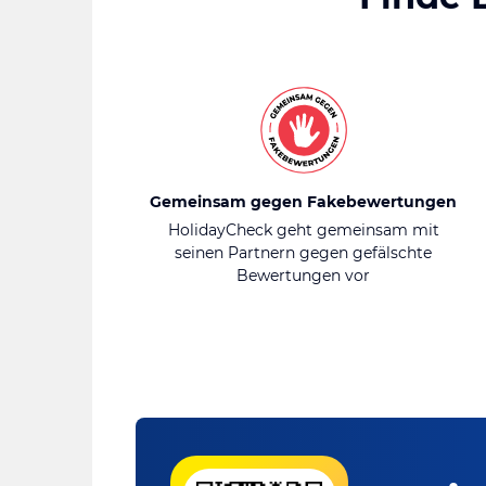
Gemeinsam gegen Fakebewertungen
HolidayCheck geht gemeinsam mit
seinen Partnern gegen gefälschte
Bewertungen vor