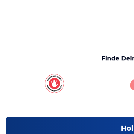
Finde Dei
Hol