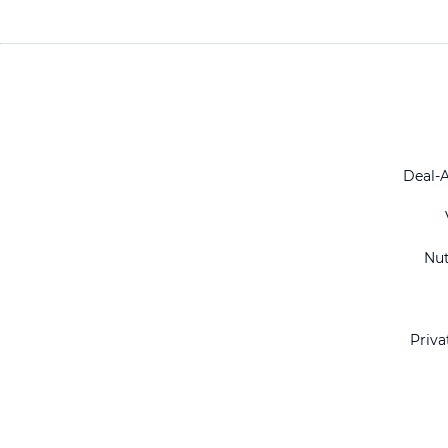
Deal-
Nu
Priva