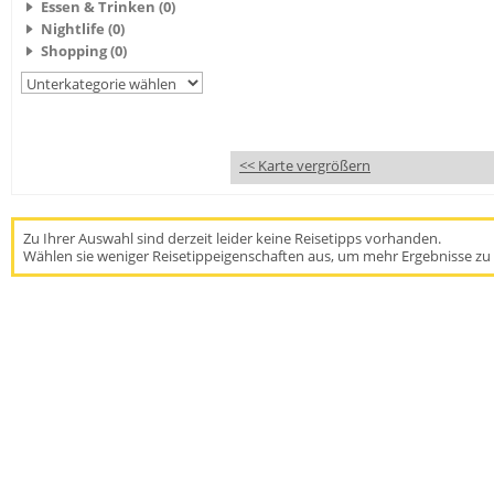
Essen & Trinken (0)
Nightlife (0)
Shopping (0)
<< Karte vergrößern
Zu Ihrer Auswahl sind derzeit leider keine Reisetipps vorhanden.
Wählen sie weniger Reisetippeigenschaften aus, um mehr Ergebnisse zu